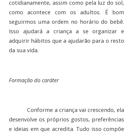
cotidianamente, assim como pela luz do sol,
como acontece com os adultos. É bom
seguirmos uma ordem no horário do bebê.
Isso ajudará a criança a se organizar e
adquirir hábitos que a ajudarão para o resto
da sua vida.
Formação do caráter
Conforme a criança vai crescendo, ela
desenvolve os próprios gostos, preferências
e ideias em que acredita. Tudo isso compõe