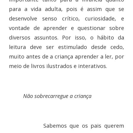
para a vida adulta, pois é assim que se
desenvolve senso crítico, curiosidade, e
vontade de aprender e questionar sobre
diversos assuntos. Por isso, o hábito da
leitura deve ser estimulado desde cedo,
muito antes de a criança aprender a ler, por
meio de livros ilustrados e interativos.
Não sobrecarregue a criança
Sabemos que os pais querem