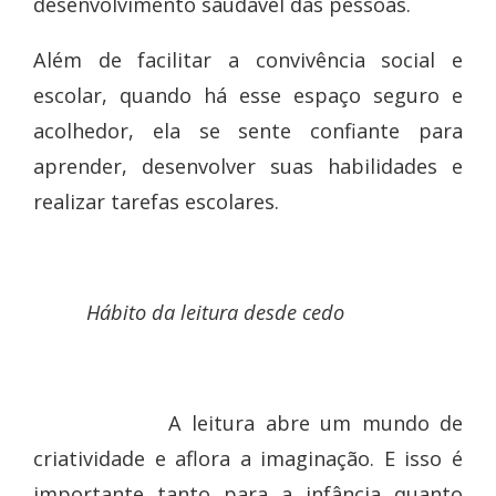
desenvolvimento saudável das pessoas.
Além de facilitar a convivência social e
escolar, quando há esse espaço seguro e
acolhedor, ela se sente confiante para
aprender, desenvolver suas habilidades e
realizar tarefas escolares.
Hábito da leitura desde cedo
A leitura abre um mundo de
criatividade e aflora a imaginação. E isso é
importante tanto para a infância quanto