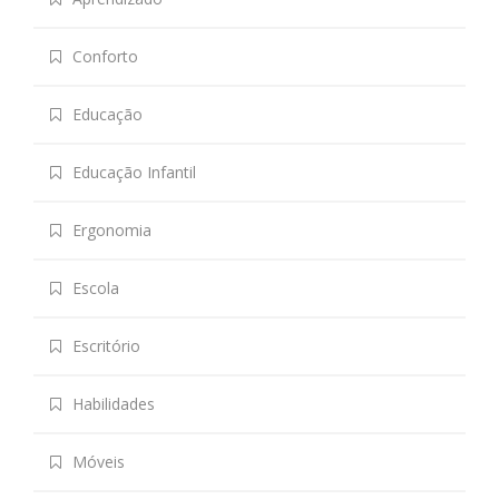
Conforto
Educação
Educação Infantil
Ergonomia
Escola
Escritório
Habilidades
Móveis