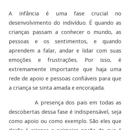
A infância é uma fase crucial no
desenvolvimento do indivíduo. É quando as
crianças passam a conhecer o mundo, as
pessoas e os sentimentos, e quando
aprendem a falar, andar e lidar com suas
emoções e frustrações. Por isso, é
extremamente importante que haja uma
rede de apoio e pessoas confiáveis para que
a criança se sinta amada e encorajada.
A presença dos pais em todas as
descobertas dessa fase é indispensável, seja
como apoio ou como exemplo. São eles que