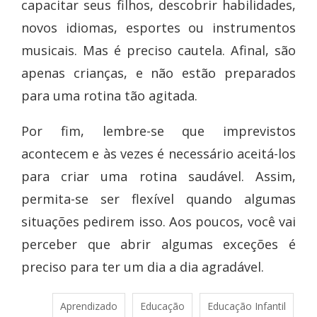
capacitar seus filhos, descobrir habilidades,
novos idiomas, esportes ou instrumentos
musicais. Mas é preciso cautela. Afinal, são
apenas crianças, e não estão preparados
para uma rotina tão agitada.
Por fim, lembre-se que imprevistos
acontecem e às vezes é necessário aceitá-los
para criar uma rotina saudável. Assim,
permita-se ser flexível quando algumas
situações pedirem isso. Aos poucos, você vai
perceber que abrir algumas exceções é
preciso para ter um dia a dia agradável.
Aprendizado
Educação
Educação Infantil