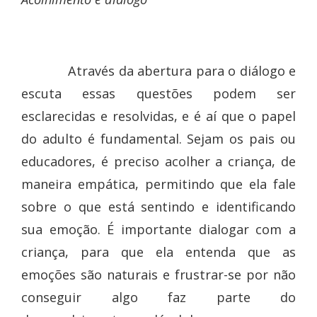
Através da abertura para o diálogo e
escuta essas questões podem ser
esclarecidas e resolvidas, e é aí que o papel
do adulto é fundamental. Sejam os pais ou
educadores, é preciso acolher a criança, de
maneira empática, permitindo que ela fale
sobre o que está sentindo e identificando
sua emoção. É importante dialogar com a
criança, para que ela entenda que as
emoções são naturais e frustrar-se por não
conseguir algo faz parte do