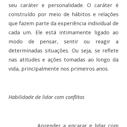
seu caráter e personalidade. O caráter é
construído por meio de hábitos e relações
que fazem parte da experiência individual de
cada um. Ele está intimamente ligado ao
modo de pensar, sentir ou reagir a
determinadas situações. Ou seja, se reflete
nas atitudes e ações tomadas ao longo da
vida, principalmente nos primeiros anos.
Habilidade de lidar com conflitos
Aprender a encarar e lidar com