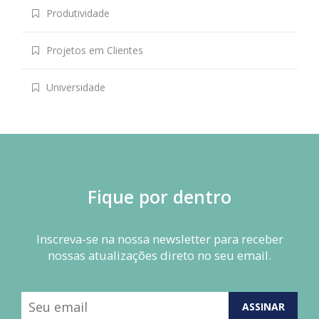
Produtividade
Projetos em Clientes
Universidade
Fique por dentro
Inscreva-se na nossa newsletter para receber
nossas atualizações direto no seu email.
ASSINAR