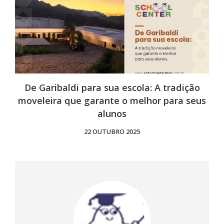
De Garibaldi para sua escola: A tradição
moveleira que garante o melhor para seus
alunos
22 OUTUBRO 2025