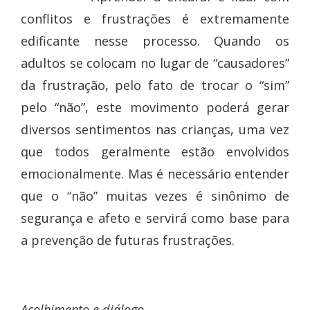
conflitos e frustrações é extremamente
edificante nesse processo. Quando os
adultos se colocam no lugar de “causadores”
da frustração, pelo fato de trocar o “sim”
pelo “não”, este movimento poderá gerar
diversos sentimentos nas crianças, uma vez
que todos geralmente estão envolvidos
emocionalmente. Mas é necessário entender
que o “não” muitas vezes é sinônimo de
segurança e afeto e servirá como base para
a prevenção de futuras frustrações.
Acolhimento e diálogo