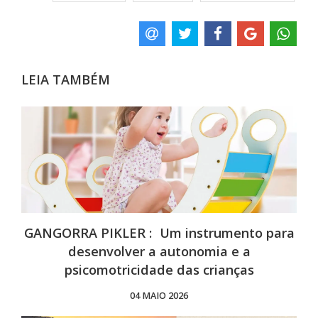
LEIA TAMBÉM
GANGORRA PIKLER : Um instrumento para
desenvolver a autonomia e a
psicomotricidade das crianças
04 MAIO 2026