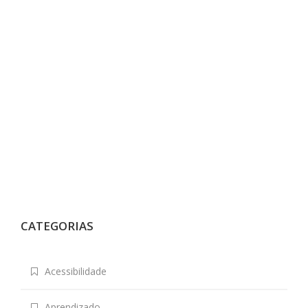
CATEGORIAS
Acessibilidade
Aprendizado