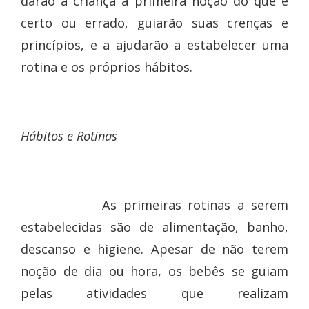
darão à criança a primeira noção do que é
certo ou errado, guiarão suas crenças e
princípios, e a ajudarão a estabelecer uma
rotina e os próprios hábitos.
Hábitos e Rotinas
As primeiras rotinas a serem
estabelecidas são de alimentação, banho,
descanso e higiene. Apesar de não terem
noção de dia ou hora, os bebês se guiam
pelas atividades que realizam