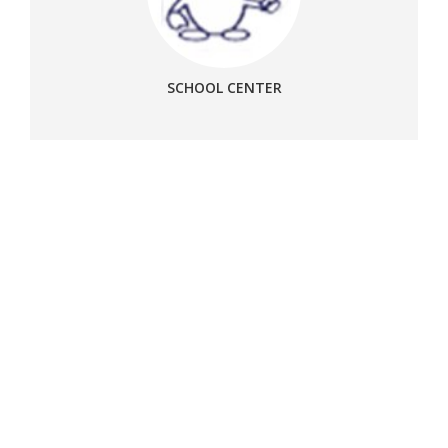
SCHOOL CENTER