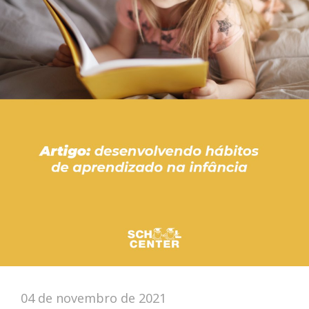
04 de novembro de 2021