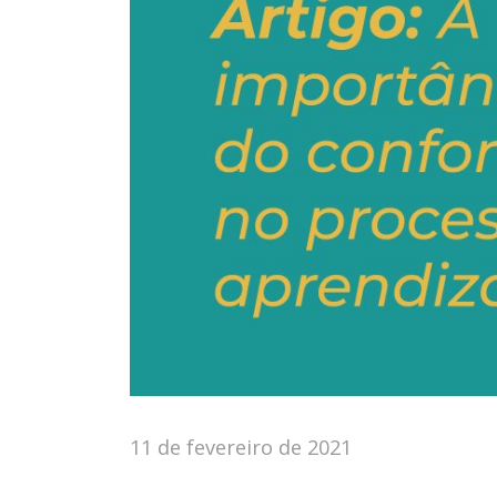
11 de fevereiro de 2021