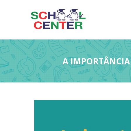
A IMPORTÂNCIA