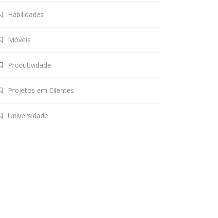
Habilidades
Móveis
Produtividade
Projetos em Clientes
Universidade