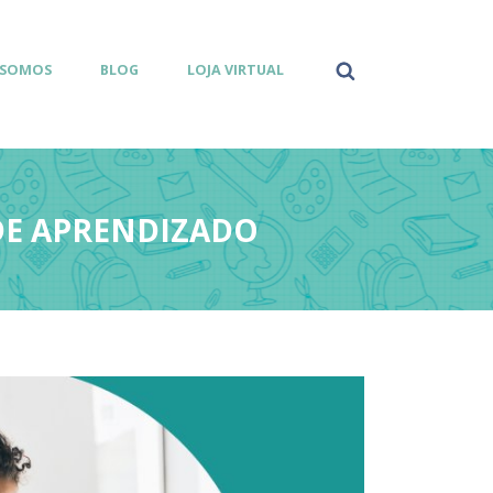
 SOMOS
BLOG
LOJA VIRTUAL
DE APRENDIZADO