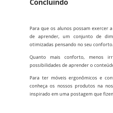
Concluindo
Para que os alunos possam exercer a
de aprender, um conjunto de dim
otimizadas pensando no seu conforto
Quanto mais conforto, menos irr
possibilidades de aprender o conteúdo
Para ter móveis ergonômicos e conf
conheça os nossos produtos na noss
inspirado em uma postagem que fiz