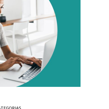
ATEGORIAS