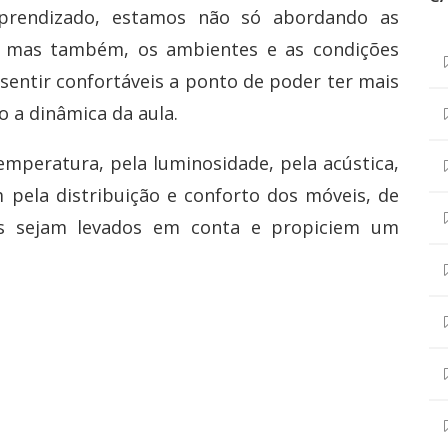
prendizado, estamos não só abordando as
, mas também, os ambientes e as condições
sentir confortáveis a ponto de poder ter mais
o a dinâmica da aula.
emperatura, pela luminosidade, pela acústica,
 pela distribuição e conforto dos móveis, de
s sejam levados em conta e propiciem um