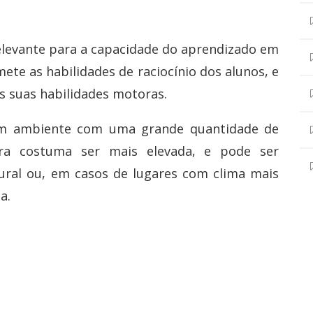
elevante para a capacidade do aprendizado em
mete as habilidades de raciocínio dos alunos, e
s suas habilidades motoras.
um ambiente com uma grande quantidade de
ra costuma ser mais elevada, e pode ser
tural ou, em casos de lugares com clima mais
a.