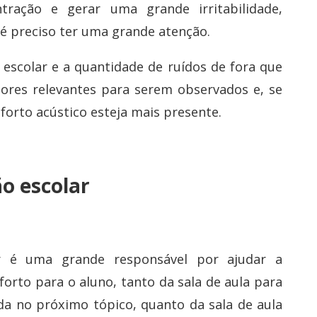
tração e gerar uma grande irritabilidade,
 preciso ter uma grande atenção.
 escolar e a quantidade de ruídos de fora que
tores relevantes para serem observados e, se
forto acústico esteja mais presente.
ão escolar
ar é uma grande responsável por ajudar a
orto para o aluno, tanto da sala de aula para
a no próximo tópico, quanto da sala de aula