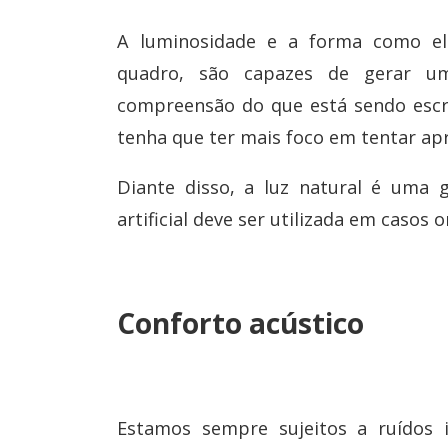
A luminosidade e a forma como ela
quadro, são capazes de gerar u
compreensão do que está sendo escr
tenha que ter mais foco em tentar ap
Diante disso, a luz natural é uma g
artificial deve ser utilizada em casos 
Conforto acústico
Estamos sempre sujeitos a ruídos 