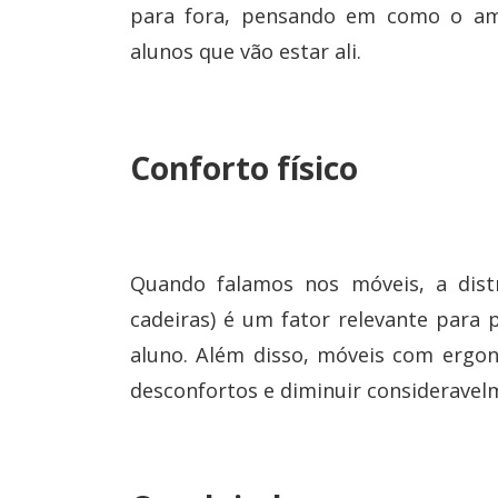
para fora, pensando em como o amb
alunos que vão estar ali.
Conforto físico
Quando falamos nos móveis, a distr
cadeiras) é um fator relevante para
aluno. Além disso, móveis com ergon
desconfortos e diminuir consideravelm