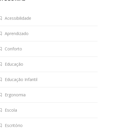
Acessibilidade
Aprendizado
Conforto
Educação
Educação Infantil
Ergonomia
Escola
Escritório