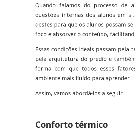
Quando falamos do processo de a
questões internas dos alunos em si
destes para que os alunos possam se 
foco e absorver o conteúdo, facilitand
Essas condições ideais passam pela t
pela arquitetura do prédio e também
forma com que todos esses fatore
ambiente mais fluído para aprender.
Assim, vamos abordá-los a seguir.
Conforto térmico