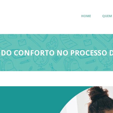
HOME
QUEM
 DO CONFORTO NO PROCESSO 