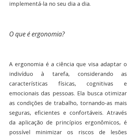
implementá-la no seu dia a dia.
O que é ergonomia?
A ergonomia é a ciência que visa adaptar o
indivíduo à tarefa, considerando as
características físicas, cognitivas e
emocionais das pessoas. Ela busca otimizar
as condições de trabalho, tornando-as mais
seguras, eficientes e confortáveis. Através
da aplicação de princípios ergonômicos, é
possível minimizar os riscos de lesões