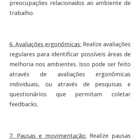
preocupações relacionados ao ambiente de
trabalho.
6. Avaliações ergonômicas:
Realize avaliações
regulares para identificar possíveis áreas de
melhoria nos ambientes. Isso pode ser feito
através de avaliações ergonômicas
individuais, ou através de pesquisas e
questionários que permitam coletar
feedbacks.
7. Pausas e movimentação:
Realize pausas