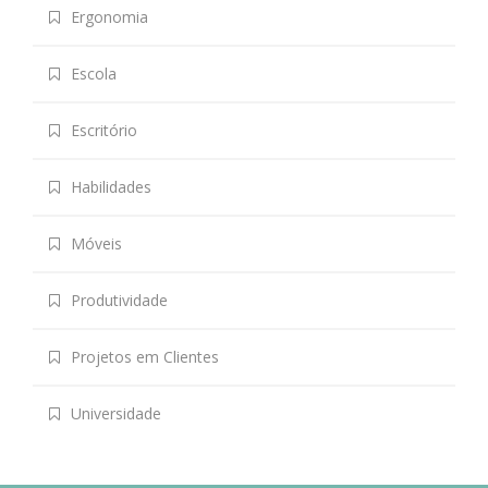
Ergonomia
Escola
Escritório
Habilidades
Móveis
Produtividade
Projetos em Clientes
Universidade