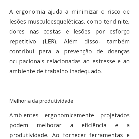
A ergonomia ajuda a minimizar o risco de
lesões musculoesqueléticas, como tendinite,
dores nas costas e lesões por esforço
repetitivo (LER). Além disso, também
contribui para a prevenção de doenças
ocupacionais relacionadas ao estresse e ao
ambiente de trabalho inadequado.
Melhoria da produtividade
Ambientes ergonomicamente projetados
podem melhorar a eficiência e a
produtividade. Ao fornecer ferramentas e