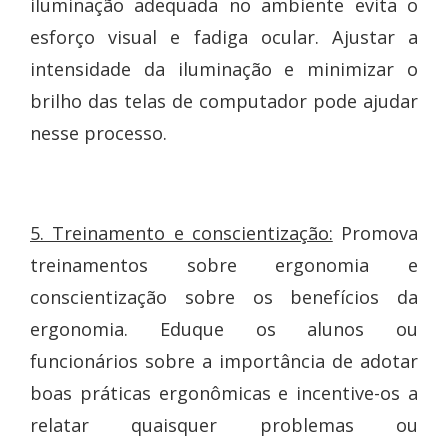
iluminação adequada no ambiente evita o
esforço visual e fadiga ocular. Ajustar a
intensidade da iluminação e minimizar o
brilho das telas de computador pode ajudar
nesse processo.
5. Treinamento e conscientização:
Promova
treinamentos sobre ergonomia e
conscientização sobre os benefícios da
ergonomia. Eduque os alunos ou
funcionários sobre a importância de adotar
boas práticas ergonômicas e incentive-os a
relatar quaisquer problemas ou