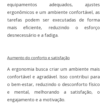
equipamentos adequados, ajustes
ergonômicos e um ambiente confortável, as
tarefas podem ser executadas de forma
mais eficiente, reduzindo o esforço
desnecessário e a fadiga.
Aumento do conforto e satisfação
A ergonomia busca criar um ambiente mais
confortável e agradável. Isso contribui para
o bem-estar, reduzindo o desconforto físico
e mental, melhorando a satisfação, o
engajamento e a motivação.