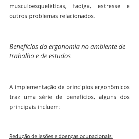
musculoesqueléticas, fadiga, estresse e
outros problemas relacionados.
Benefícios da ergonomia no ambiente de
trabalho e de estudos
A implementação de princípios ergonômicos
traz uma série de benefícios, alguns dos
principais incluem:
Redução de lesões e doenças ocupacionais: