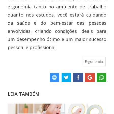
ergonomia tanto no ambiente de trabalho
quanto nos estudos, você estará cuidando
da saúde e do bem-estar das pessoas
envolvidas, criando condições ideais para
um desempenho ótimo e um maior sucesso
pessoal e profissional.
Ergonomia
LEIA TAMBÉM