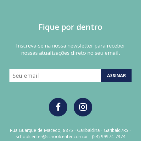
Fique por dentro
Inscreva-se na nossa newsletter para receber
nossas atualizações direto no seu email.
ASSINAR
Rua Buarque de Macedo, 8875 - Garibaldina - Garibaldi/RS -
schoolcenter@schoolcenter.com.br - (54) 99974-7374