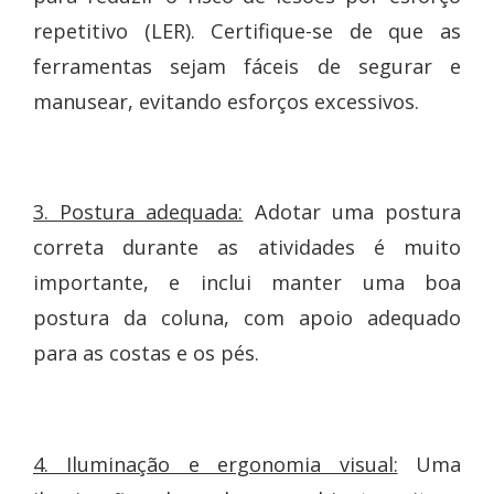
repetitivo (LER). Certifique-se de que as
ferramentas sejam fáceis de segurar e
manusear, evitando esforços excessivos.
3. Postura adequada:
Adotar uma postura
correta durante as atividades é muito
importante, e inclui manter uma boa
postura da coluna, com apoio adequado
para as costas e os pés.
4. Iluminação e ergonomia visual:
Uma