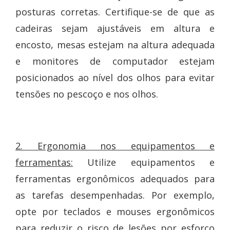
posturas corretas. Certifique-se de que as
cadeiras sejam ajustáveis em altura e
encosto, mesas estejam na altura adequada
e monitores de computador estejam
posicionados ao nível dos olhos para evitar
tensões no pescoço e nos olhos.
2. Ergonomia nos equipamentos e
ferramentas:
Utilize equipamentos e
ferramentas ergonômicos adequados para
as tarefas desempenhadas. Por exemplo,
opte por teclados e mouses ergonômicos
para reduzir o risco de lesões por esforço