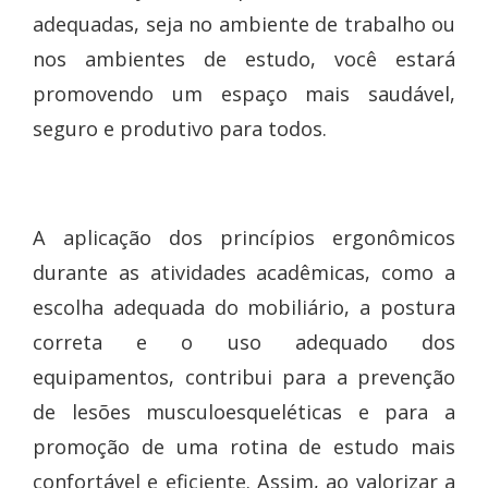
adequadas, seja no ambiente de trabalho ou
nos ambientes de estudo, você estará
promovendo um espaço mais saudável,
seguro e produtivo para todos.
A aplicação dos princípios ergonômicos
durante as atividades acadêmicas, como a
escolha adequada do mobiliário, a postura
correta e o uso adequado dos
equipamentos, contribui para a prevenção
de lesões musculoesqueléticas e para a
promoção de uma rotina de estudo mais
confortável e eficiente. Assim, ao valorizar a