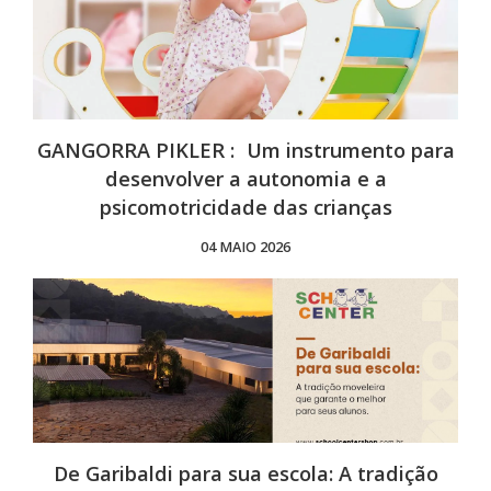
GANGORRA PIKLER : Um instrumento para
desenvolver a autonomia e a
psicomotricidade das crianças
04 MAIO 2026
De Garibaldi para sua escola: A tradição