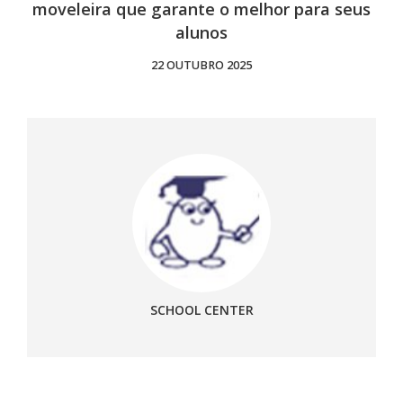
moveleira que garante o melhor para seus
alunos
22 OUTUBRO 2025
SCHOOL CENTER