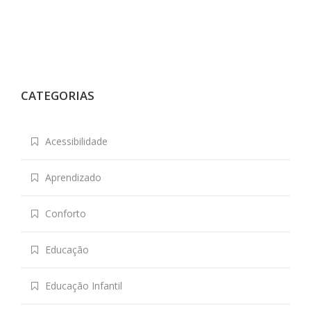
CATEGORIAS
Acessibilidade
Aprendizado
Conforto
Educação
Educação Infantil