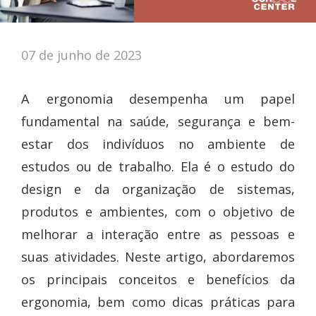
07 de junho de 2023
A ergonomia desempenha um papel
fundamental na saúde, segurança e bem-
estar dos indivíduos no ambiente de
estudos ou de trabalho. Ela é o estudo do
design e da organização de sistemas,
produtos e ambientes, com o objetivo de
melhorar a interação entre as pessoas e
suas atividades. Neste artigo, abordaremos
os principais conceitos e benefícios da
ergonomia, bem como dicas práticas para