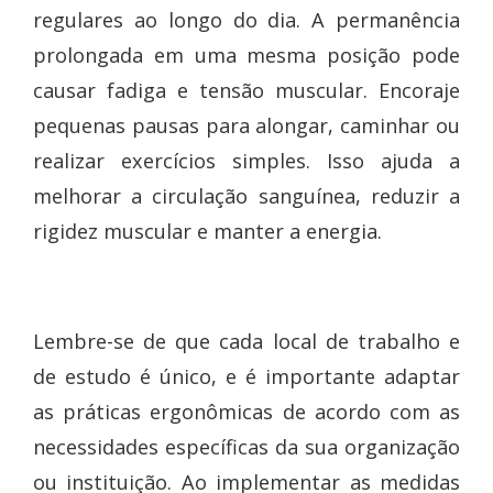
regulares ao longo do dia. A permanência
prolongada em uma mesma posição pode
causar fadiga e tensão muscular. Encoraje
pequenas pausas para alongar, caminhar ou
realizar exercícios simples. Isso ajuda a
melhorar a circulação sanguínea, reduzir a
rigidez muscular e manter a energia.
Lembre-se de que cada local de trabalho e
de estudo é único, e é importante adaptar
as práticas ergonômicas de acordo com as
necessidades específicas da sua organização
ou instituição. Ao implementar as medidas