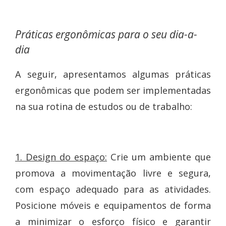
Práticas ergonômicas para o seu dia-a-
dia
A seguir, apresentamos algumas práticas
ergonômicas que podem ser implementadas
na sua rotina de estudos ou de trabalho:
1. Design do espaço:
Crie um ambiente que
promova a movimentação livre e segura,
com espaço adequado para as atividades.
Posicione móveis e equipamentos de forma
a minimizar o esforço físico e garantir