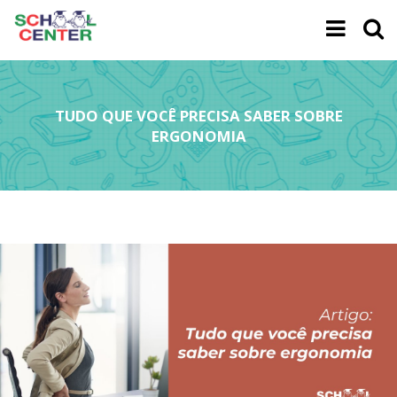
TUDO QUE VOCÊ PRECISA SABER SOBRE
ERGONOMIA